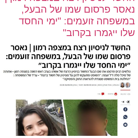
נאסר פרסום שמו של הבעל,
במשפחה זועמים: "ימי החסד
שלו ייגמרו בקרוב"